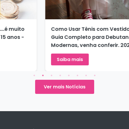
Como Usar Tênis com Vestido, Pode?
Guia Completo para Debutantes
Modernas, venha conferir. 2026 20
Saiba mais
Ver mais Notícias