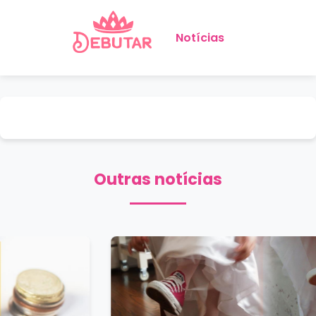
Notícias
Outras notícias