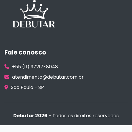
Fale conosco
+55 (11) 97217-8048
atendimento@debutar.com.br
São Paulo - SP
Debutar 2026
- Todos os direitos reservados