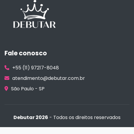
Fale conosco
+55 (11) 97217-8048
atendimento@debutar.com.br
São Paulo - SP
Debutar 2026
- Todos os direitos reservados