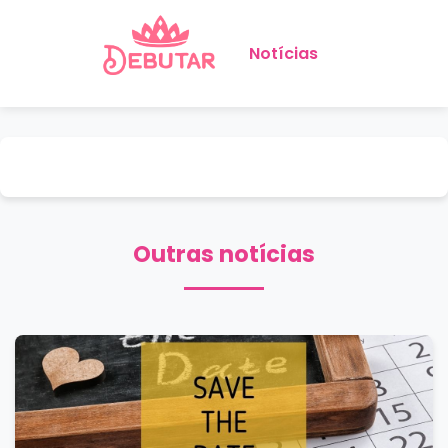
Notícias
Outras notícias